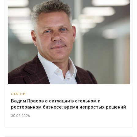
СТАТЬИ
Вадим Прасов о ситуации в отельном и
ресторанном бизнесе: время непростых решений
30.03.2026