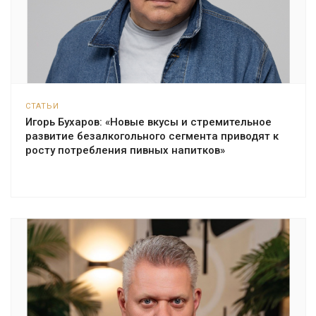
СТАТЬИ
Игорь Бухаров: «Новые вкусы и стремительное
развитие безалкогольного сегмента приводят к
росту потребления пивных напитков»