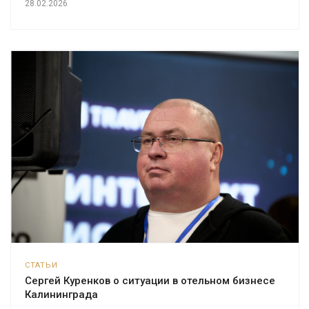
28.02.2026
СТАТЬИ
Сергей Куренков о ситуации в отельном бизнесе
Калининграда