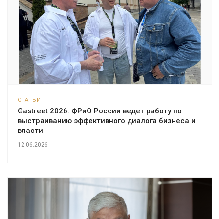
СТАТЬИ
Gastreet 2026. ФРиО России ведет работу по
выстраиванию эффективного диалога бизнеса и
власти
12.06.2026