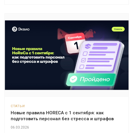
СТАТЬИ
Новые правила HORECA с 1 сентября: как
подготовить персонал без стресса и штрафов
06.03.2026