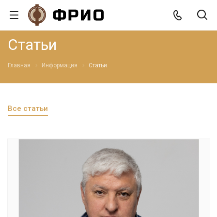
Статьи
Главная
Информация
Статьи
Все статьи