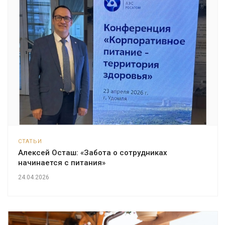
СТАТЬИ
Алексей Осташ: «Забота о сотрудниках
начинается с питания»
24.04.2026