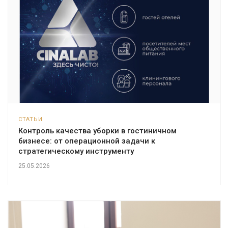
СТАТЬИ
Контроль качества уборки в гостиничном
бизнесе: от операционной задачи к
стратегическому инструменту
25.05.2026