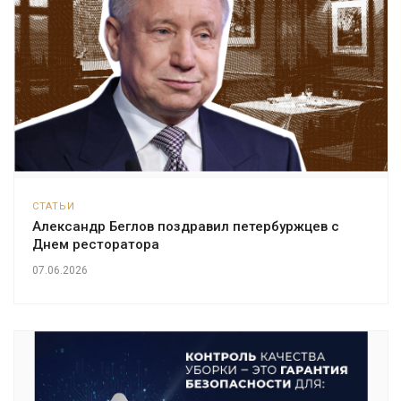
СТАТЬИ
Александр Беглов поздравил петербуржцев с
Днем ресторатора
07.06.2026