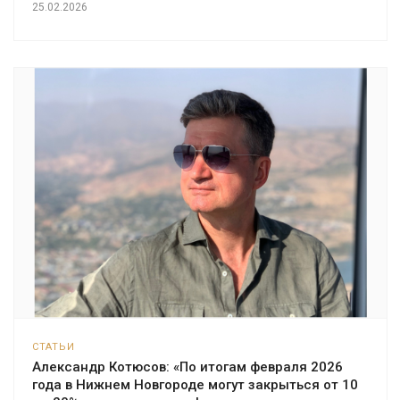
25.02.2026
СТАТЬИ
Александр Котюсов: «По итогам февраля 2026
года в Нижнем Новгороде могут закрыться от 10