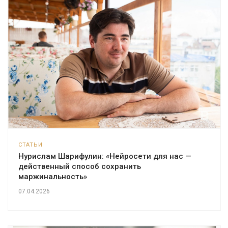
СТАТЬИ
Нурислам Шарифулин: «Нейросети для нас —
действенный способ сохранить
маржинальность»
07.04.2026