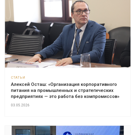
СТАТЬИ
Алексей Осташ: «Организация корпоративного
питания на промышленных и стратегических
предприятиях — это работа без компромиссов»
03.05.2026