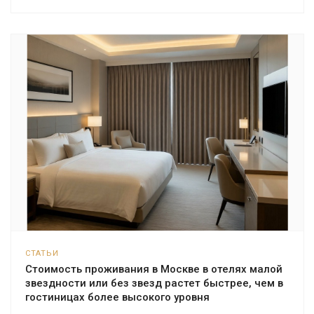
СТАТЬИ
Стоимость проживания в Москве в отелях малой
звездности или без звезд растет быстрее, чем в
гостиницах более высокого уровня