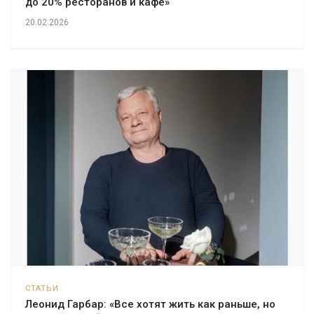
до 20% ресторанов и кафе»
20.02.2026
СТАТЬИ
Леонид Гарбар: «Все хотят жить как раньше, но