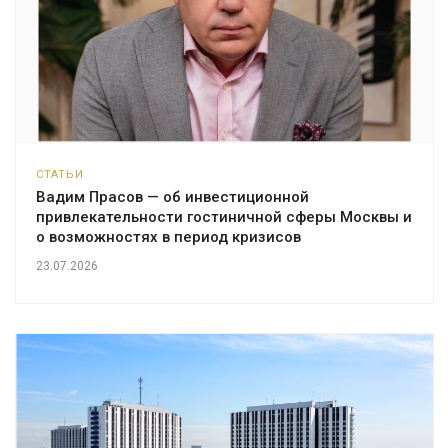
СТАТЬИ
Вадим Прасов — об инвестиционной
привлекательности гостиничной сферы Москвы и
о возможностях в период кризисов
23.07.2026