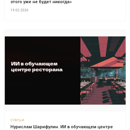
этого уже не будет никогда»
19.02.2026
СТАТЬИ
Нурислам Шарифулин. ИИ в обучающем центре