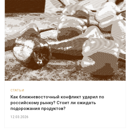
СТАТЬИ
Как ближневосточный конфликт ударил по
российскому рынку? Стоит ли ожидать
подорожания продуктов?
12.03.2026