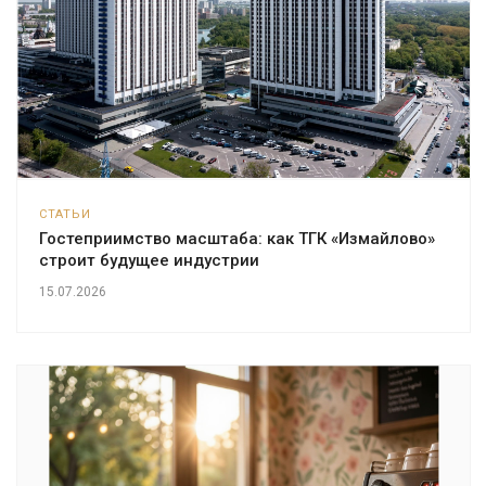
СТАТЬИ
Гостеприимство масштаба: как ТГК «Измайлово»
строит будущее индустрии
15.07.2026