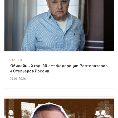
СТАТЬИ
Юбилейный год: 30 лет Федерации Рестораторов
и Отельеров России
09.06.2026