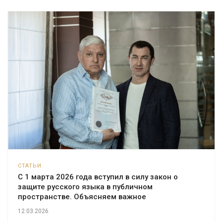
СТАТЬИ
С 1 марта 2026 года вступил в силу закон о
защите русского языка в публичном
пространстве. Объясняем важное
12.03.2026