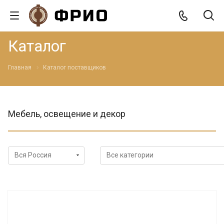
Каталог
Главная
Каталог поставщиков
Мебель, освещение и декор