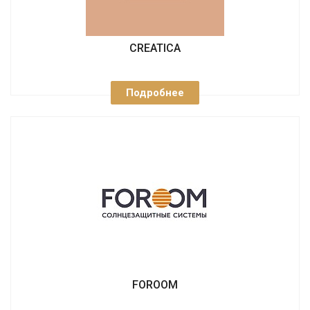
CREATICA
Подробнее
FOROOM