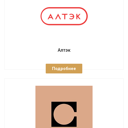
Алтэк
Подробнее