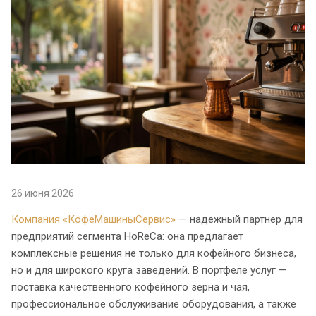
26 июня 2026
Компания «КофеМашиныСервис»
— надежный партнер для
предприятий сегмента HoReCa: она предлагает
комплексные решения не только для кофейного бизнеса,
но и для широкого круга заведений. В портфеле услуг —
поставка качественного кофейного зерна и чая,
профессиональное обслуживание оборудования, а также