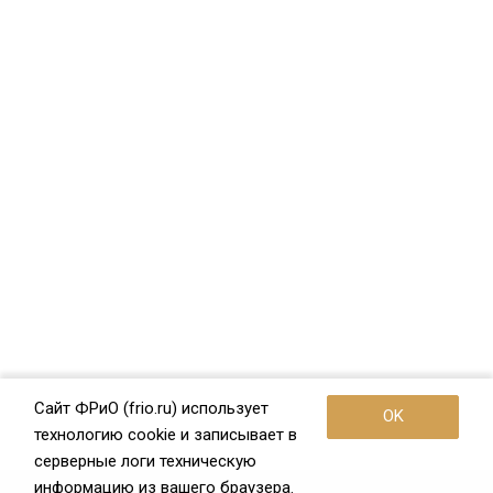
Сайт ФРиО (frio.ru) использует
OK
технологию cookie и записывает в
серверные логи техническую
информацию из вашего браузера.