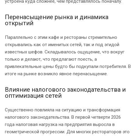
устроена куда сложнее, чем представлялось поначалу.
Перенасыщение рынка и динамика
открытий
Параллельно с этим кафе и рестораны стремительно
открывались как от именитых сетей, так и под эгидой
известных шефов. Складывалось ощущение, что вокруг
только и делают, что предлагают поесть, а
привлекательные цены будто бы подкупали потребителя. В
итоге на рынке возникло явное перенасыщение.
Влияние налогового законодательства и
оптимизация сетей
Существенно повлияла на ситуацию и трансформация
налогового законодательства. В первой четверти 2026
года налоговая нагрузка на предприятия выросла в
геометрической прогрессии. Для многих рестораторов это