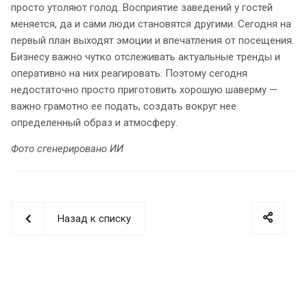
просто утоляют голод. Восприятие заведений у гостей
меняется, да и сами люди становятся другими. Сегодня на
первый план выходят эмоции и впечатления от посещения.
Бизнесу важно чутко отслеживать актуальные тренды и
оперативно на них реагировать. Поэтому сегодня
недостаточно просто приготовить хорошую шаверму —
важно грамотно ее подать, создать вокруг нее
определенный образ и атмосферу.
Фото сгенерировано ИИ
Назад к списку