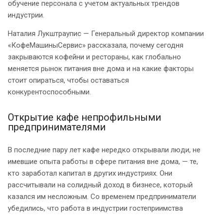
обучение персонала с учетом актуальных трендов
индустрии.
Наталия Лукштраупис — Генеральный директор компании
«КофеМашиныСервис» рассказала, почему сегодня
закрываются кофейни и рестораны, как глобально
меняется рынок питания вне дома и на какие факторы
стоит опираться, чтобы оставаться
конкурентоспособными.
Открытие кафе непрофильными
предпринимателями
В последние пару лет кафе нередко открывали люди, не
имевшие опыта работы в сфере питания вне дома, — те,
кто заработал капитал в других индустриях. Они
рассчитывали на солидный доход в бизнесе, который
казался им несложным. Со временем предприниматели
убедились, что работа в индустрии гостеприимства