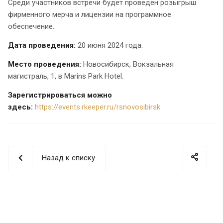
Среди участников встречи будет проведен розыгрыш
фирменного мерча и лицензии на программное
обеспечение.
Дата проведения:
20 июня 2024 года.
Место проведения:
Новосибирск, Вокзальная
магистраль, 1, в Marins Park Hotel.
Зарегистрироваться можно
здесь:
https://events.rkeeper.ru/rsnovosibirsk
Назад к списку