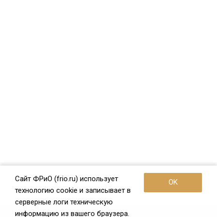
Сайт ФРиО (frio.ru) использует
OK
технологию cookie и записывает в
серверные логи техническую
информацию из вашего браузера.