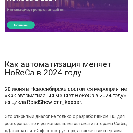
Как автоматизация меняет
HoReCa в 2024 году
20 июня в Новосибирске состоится мероприятие
«Как автоматизация меняет HoReCa в 2024 году»
из цикла RoadShow от r_keeper.
Это открытый диалог не только с разработчиком ПО для
ресторанов, но и региональными автоматизаторами Carbis,
«Датакрат» и «Софт конструктор», а также с экспертами