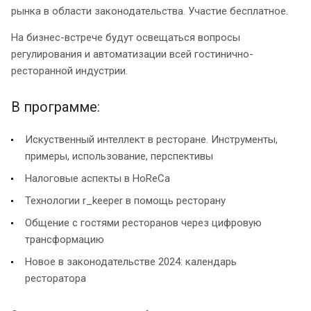
рынка в области законодательства. Участие бесплатное.
На бизнес-встрече будут освещаться вопросы
регулирования и автоматизации всей гостинично-
ресторанной индустрии.
В программе:
Искуственный интеллект в ресторане. Инструменты,
примеры, использование, перспективы
Налоговые аспекты в HoReCa
Технологии r_keeper в помощь ресторану
Общение с гостями ресторанов через цифровую
трансформацию
Новое в законодательстве 2024: календарь
ресторатора