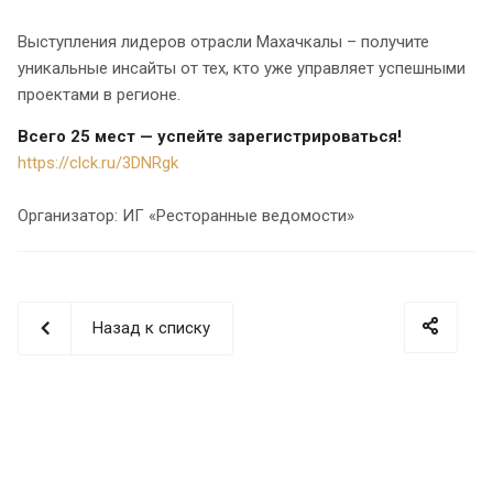
Выступления лидеров отрасли Махачкалы – получите
уникальные инсайты от тех, кто уже управляет успешными
проектами в регионе.
Всего 25 мест — успейте зарегистрироваться!
https://clck.ru/3DNRgk
Организатор: ИГ «Ресторанные ведомости»
Назад к списку