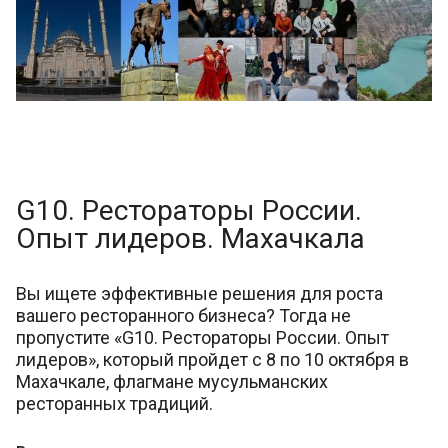
G10. Рестораторы России.
Опыт лидеров. Махачкала
Вы ищете эффективные решения для роста
вашего ресторанного бизнеса? Тогда не
пропустите «G10. Рестораторы России. Опыт
лидеров», который пройдет с 8 по 10 октября в
Махачкале, флагмане мусульманских
ресторанных традиций.