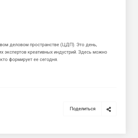
вом деловом пространстве (ЦДП). Это день,
их экспертов креативных индустрий. Здесь можно
, кто формирует ее сегодня.
Поделиться