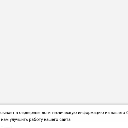
аписывает в серверные логи техническую информацию из вашего 
нам улучшить работу нашего сайта.