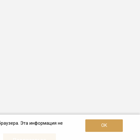
браузера. Эта информация не
OK