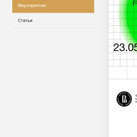
Мероприятия
Статьи