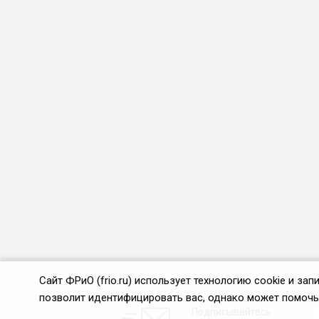
Сайт ФРиО (frio.ru) использует технологию cookie и з
позволит идентифицировать вас, однако может помочь 
Подписывайтесь